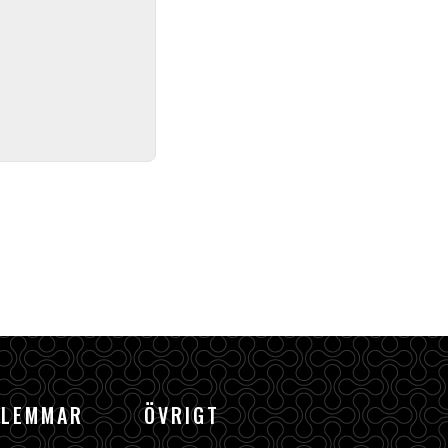
DLEMMAR
ÖVRIGT