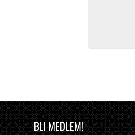
BLI MEDLEM!