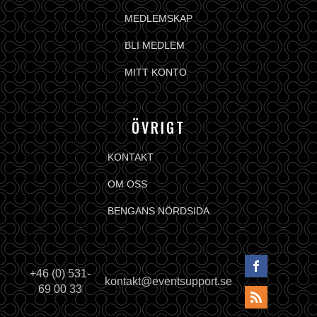
MEDLEMSKAP
BLI MEDLEM
MITT KONTO
ÖVRIGT
KONTAKT
OM OSS
BENGANS NÖRDSIDA
+46 (0) 531-
kontakt@eventsupport.se
69 00 33