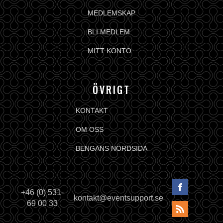
MEDLEMSKAP
BLI MEDLEM
MITT KONTO
ÖVRIGT
KONTAKT
OM OSS
BENGANS NÖRDSIDA
+46 (0) 531-
kontakt@eventsupport.se
69 00 33