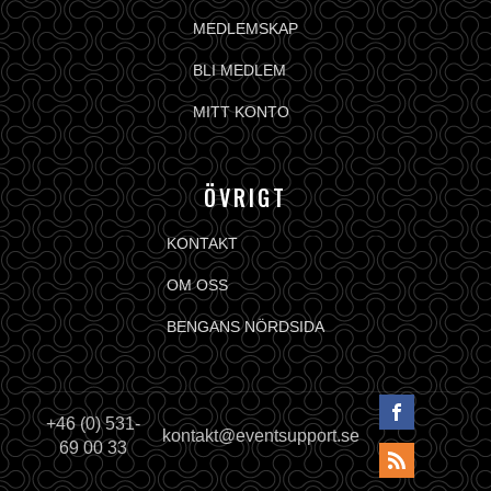
MEDLEMSKAP
BLI MEDLEM
MITT KONTO
ÖVRIGT
KONTAKT
OM OSS
BENGANS NÖRDSIDA
+46 (0) 531-
kontakt@eventsupport.se
69 00 33