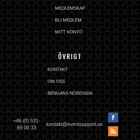
MEDLEMSKAP
BLI MEDLEM
MITT KONTO
ÖVRIGT
KONTAKT
OM OSS
BENGANS NÖRDSIDA
+46 (0) 531-
kontakt@eventsupport.se
69 00 33