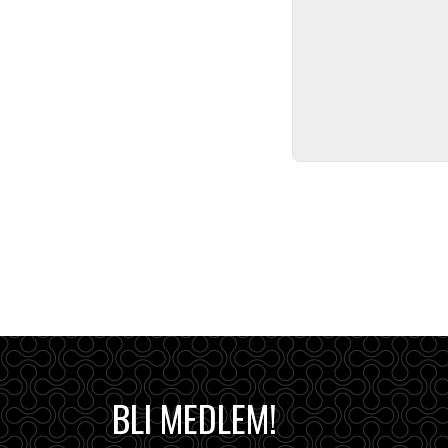
BLI MEDLEM!