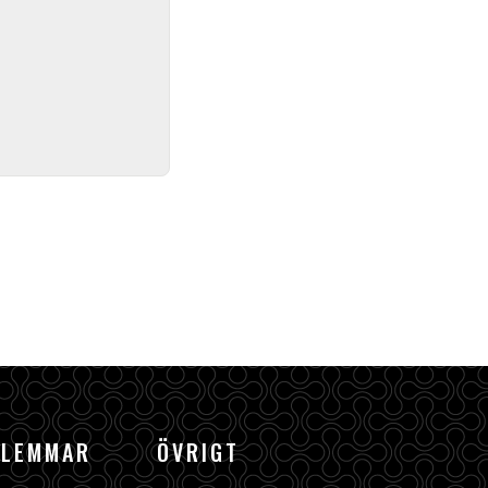
DLEMMAR
ÖVRIGT