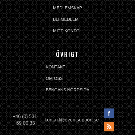
MEDLEMSKAP
BLI MEDLEM
MITT KONTO
ÖVRIGT
KONTAKT
OM OSS
BENGANS NÖRDSIDA
+46 (0) 531-
kontakt@eventsupport.se
69 00 33