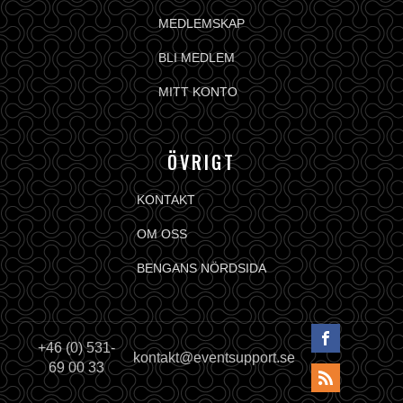
MEDLEMSKAP
BLI MEDLEM
MITT KONTO
ÖVRIGT
KONTAKT
OM OSS
BENGANS NÖRDSIDA
+46 (0) 531-
kontakt@eventsupport.se
69 00 33