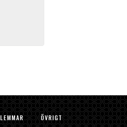
DLEMMAR
ÖVRIGT