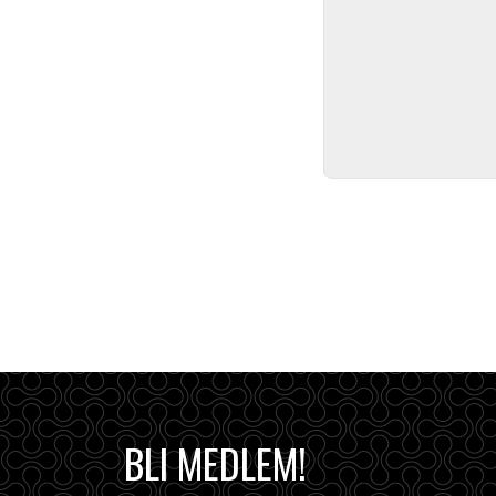
BLI MEDLEM!