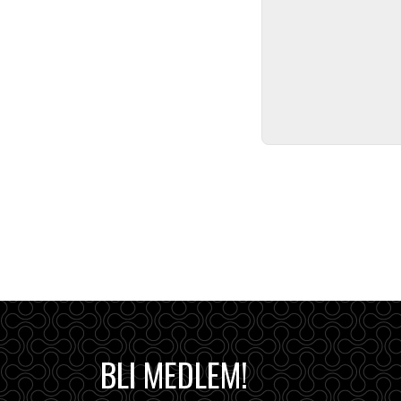
BLI MEDLEM!