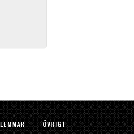
DLEMMAR
ÖVRIGT