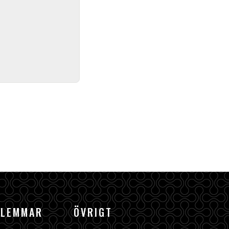
DLEMMAR
ÖVRIGT