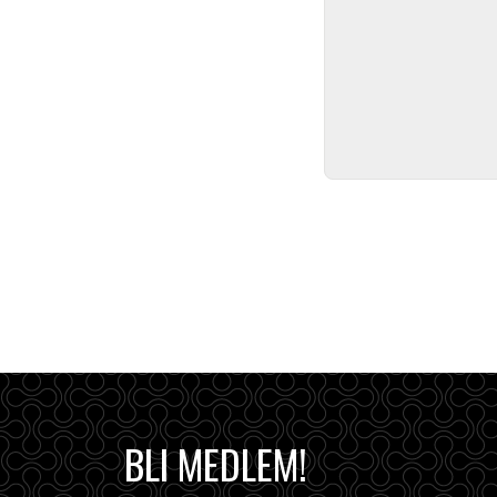
BLI MEDLEM!