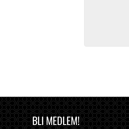
BLI MEDLEM!