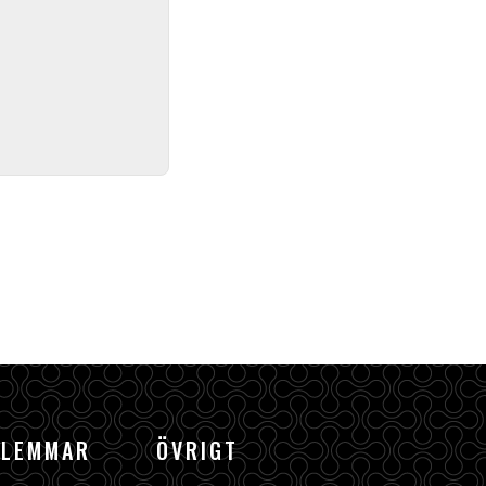
DLEMMAR
ÖVRIGT