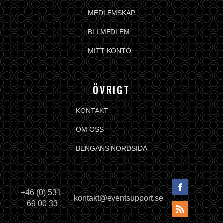
MEDLEMSKAP
BLI MEDLEM
MITT KONTO
ÖVRIGT
KONTAKT
OM OSS
BENGANS NÖRDSIDA
+46 (0) 531-
kontakt@eventsupport.se
69 00 33