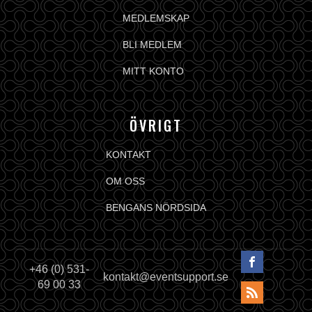
MEDLEMSKAP
BLI MEDLEM
MITT KONTO
ÖVRIGT
KONTAKT
OM OSS
BENGANS NÖRDSIDA
+46 (0) 531-
kontakt@eventsupport.se
69 00 33