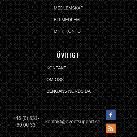
MEDLEMSKAP
BLI MEDLEM
MITT KONTO
ÖVRIGT
KONTAKT
OM OSS
BENGANS NÖRDSIDA
+46 (0) 531-
kontakt@eventsupport.se
69 00 33