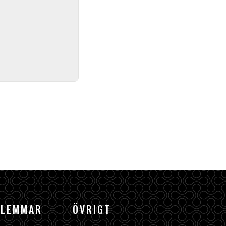
DLEMMAR
ÖVRIGT