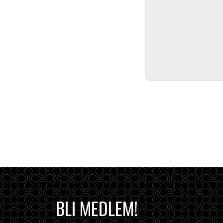
BLI MEDLEM!