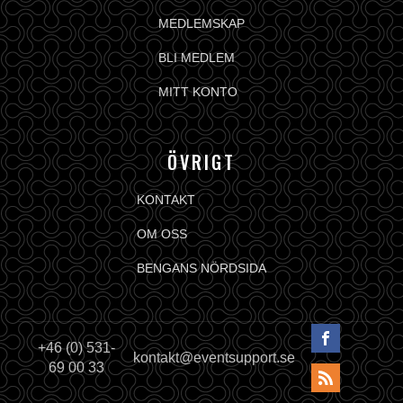
MEDLEMSKAP
BLI MEDLEM
MITT KONTO
ÖVRIGT
KONTAKT
OM OSS
BENGANS NÖRDSIDA
+46 (0) 531-
kontakt@eventsupport.se
69 00 33