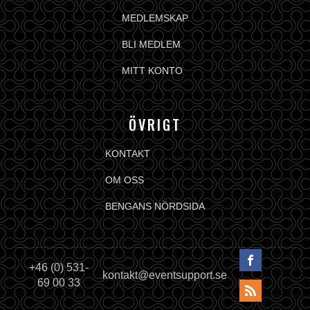
MEDLEMSKAP
BLI MEDLEM
MITT KONTO
ÖVRIGT
KONTAKT
OM OSS
BENGANS NÖRDSIDA
+46 (0) 531-
kontakt@eventsupport.se
69 00 33