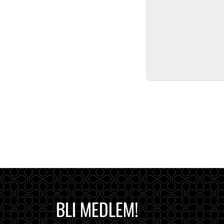
BLI MEDLEM!