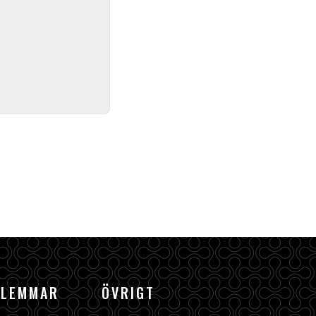
DLEMMAR
ÖVRIGT