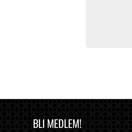
BLI MEDLEM!