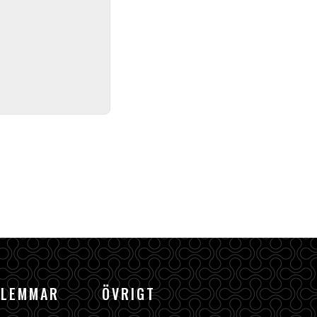
DLEMMAR
ÖVRIGT