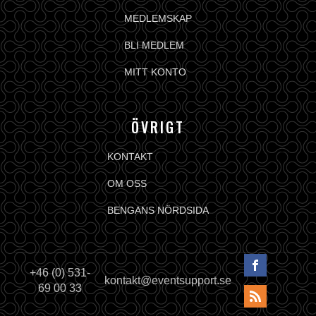
MEDLEMSKAP
BLI MEDLEM
MITT KONTO
ÖVRIGT
KONTAKT
OM OSS
BENGANS NÖRDSIDA
+46 (0) 531-
kontakt@eventsupport.se
69 00 33