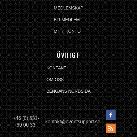
MEDLEMSKAP
BLI MEDLEM
MITT KONTO
ÖVRIGT
KONTAKT
OM OSS
BENGANS NÖRDSIDA
+46 (0) 531-
kontakt@eventsupport.se
69 00 33