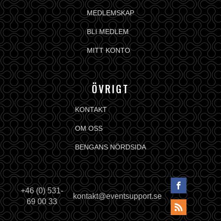
MEDLEMSKAP
BLI MEDLEM
MITT KONTO
ÖVRIGT
KONTAKT
OM OSS
BENGANS NÖRDSIDA
+46 (0) 531-
kontakt@eventsupport.se
69 00 33