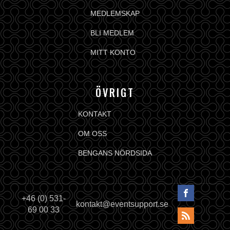
MEDLEMSKAP
BLI MEDLEM
MITT KONTO
ÖVRIGT
KONTAKT
OM OSS
BENGANS NÖRDSIDA
+46 (0) 531-
kontakt@eventsupport.se
69 00 33