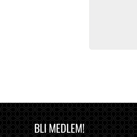
BLI MEDLEM!