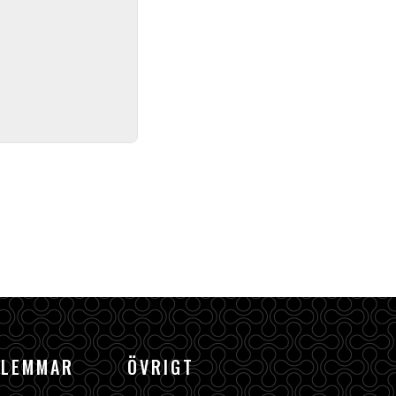
DLEMMAR
ÖVRIGT