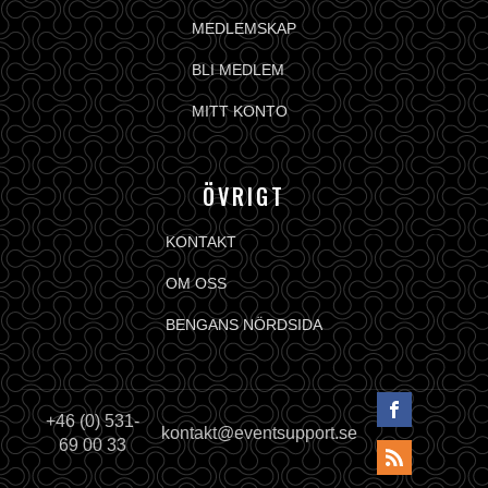
MEDLEMSKAP
BLI MEDLEM
MITT KONTO
ÖVRIGT
KONTAKT
OM OSS
BENGANS NÖRDSIDA
+46 (0) 531-
kontakt@eventsupport.se
69 00 33