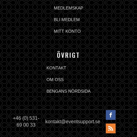
MEDLEMSKAP
BLI MEDLEM
MITT KONTO
ÖVRIGT
KONTAKT
OM OSS
BENGANS NÖRDSIDA
+46 (0) 531-
kontakt@eventsupport.se
69 00 33