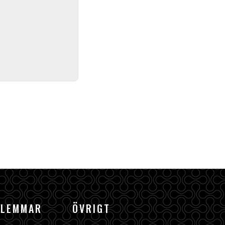
DLEMMAR
ÖVRIGT