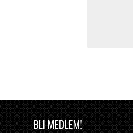
BLI MEDLEM!