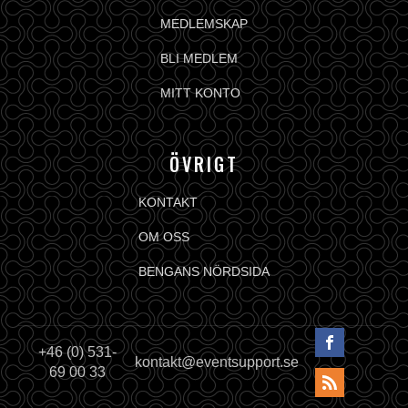
MEDLEMSKAP
BLI MEDLEM
MITT KONTO
ÖVRIGT
KONTAKT
OM OSS
BENGANS NÖRDSIDA
+46 (0) 531-
kontakt@eventsupport.se
69 00 33