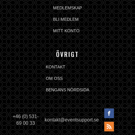
MEDLEMSKAP
BLI MEDLEM
MITT KONTO
ÖVRIGT
KONTAKT
OM OSS
BENGANS NÖRDSIDA
+46 (0) 531-
kontakt@eventsupport.se
69 00 33