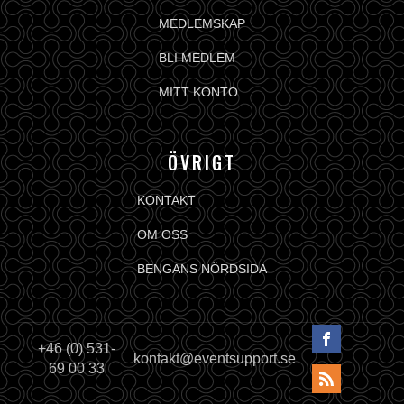
MEDLEMSKAP
BLI MEDLEM
MITT KONTO
ÖVRIGT
KONTAKT
OM OSS
BENGANS NÖRDSIDA
+46 (0) 531-
kontakt@eventsupport.se
69 00 33