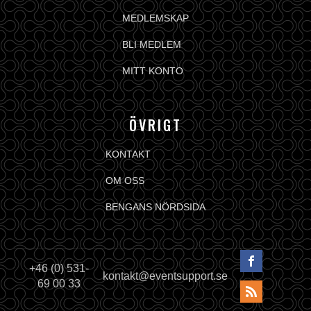
MEDLEMSKAP
BLI MEDLEM
MITT KONTO
ÖVRIGT
KONTAKT
OM OSS
BENGANS NÖRDSIDA
+46 (0) 531-
kontakt@eventsupport.se
69 00 33