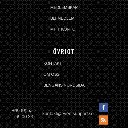
MEDLEMSKAP
BLI MEDLEM
MITT KONTO
ÖVRIGT
KONTAKT
OM OSS
BENGANS NÖRDSIDA
+46 (0) 531-
kontakt@eventsupport.se
69 00 33