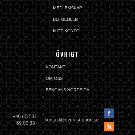
MEDLEMSKAP
BLI MEDLEM
MITT KONTO
ÖVRIGT
KONTAKT
OM OSS
BENGANS NÖRDSIDA
+46 (0) 531-
kontakt@eventsupport.se
69 00 33