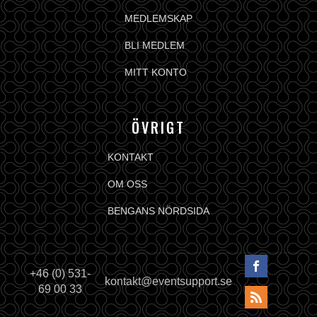
MEDLEMSKAP
BLI MEDLEM
MITT KONTO
ÖVRIGT
KONTAKT
OM OSS
BENGANS NÖRDSIDA
+46 (0) 531-
kontakt@eventsupport.se
69 00 33