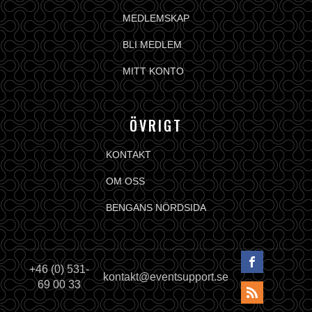
MEDLEMSKAP
BLI MEDLEM
MITT KONTO
ÖVRIGT
KONTAKT
OM OSS
BENGANS NÖRDSIDA
+46 (0) 531-
kontakt@eventsupport.se
69 00 33