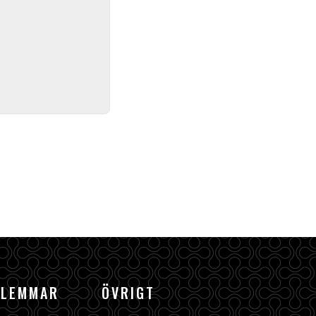
DLEMMAR
ÖVRIGT