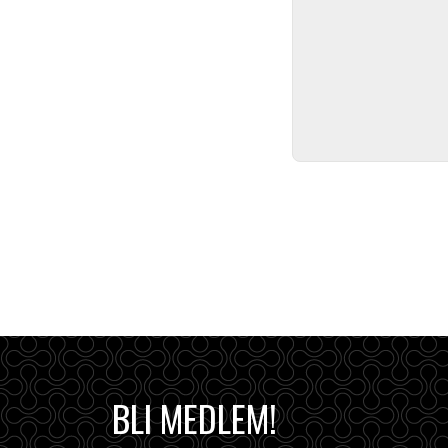
BLI MEDLEM!