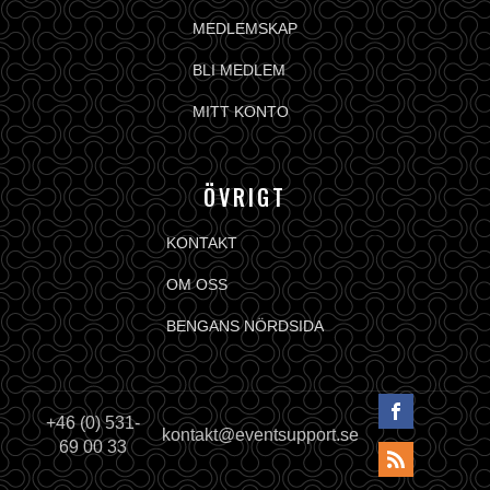
MEDLEMSKAP
BLI MEDLEM
MITT KONTO
ÖVRIGT
KONTAKT
OM OSS
BENGANS NÖRDSIDA
+46 (0) 531-
kontakt@eventsupport.se
69 00 33