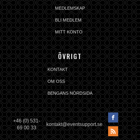
MEDLEMSKAP
BLI MEDLEM
MITT KONTO
ÖVRIGT
KONTAKT
OM OSS
BENGANS NÖRDSIDA
+46 (0) 531-
kontakt@eventsupport.se
69 00 33