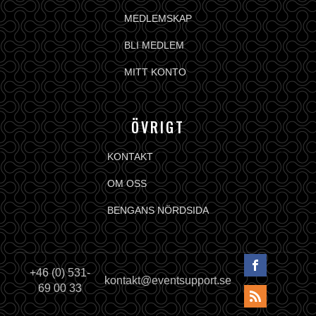
MEDLEMSKAP
BLI MEDLEM
MITT KONTO
ÖVRIGT
KONTAKT
OM OSS
BENGANS NÖRDSIDA
+46 (0) 531-
kontakt@eventsupport.se
69 00 33