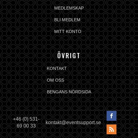
MEDLEMSKAP
BLI MEDLEM
MITT KONTO
ÖVRIGT
KONTAKT
OM OSS
BENGANS NÖRDSIDA
+46 (0) 531-
kontakt@eventsupport.se
69 00 33