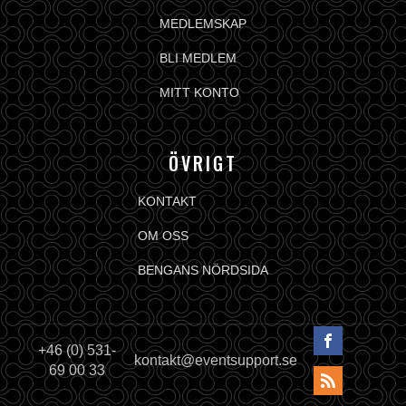
MEDLEMSKAP
BLI MEDLEM
MITT KONTO
ÖVRIGT
KONTAKT
OM OSS
BENGANS NÖRDSIDA
+46 (0) 531-
kontakt@eventsupport.se
69 00 33