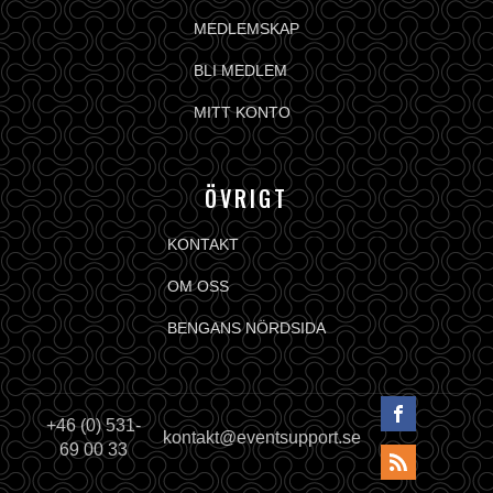
MEDLEMSKAP
BLI MEDLEM
MITT KONTO
ÖVRIGT
KONTAKT
OM OSS
BENGANS NÖRDSIDA
+46 (0) 531-
kontakt@eventsupport.se
69 00 33