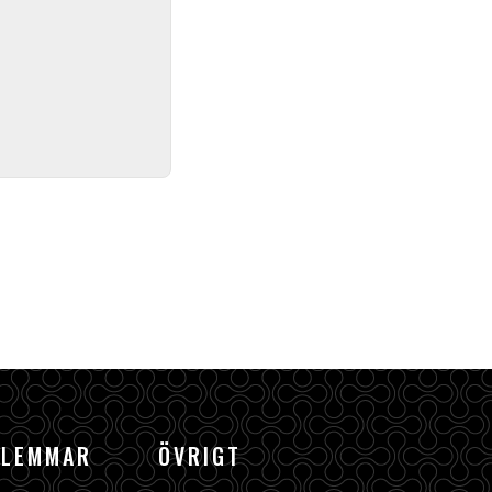
DLEMMAR
ÖVRIGT