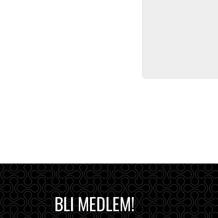
BLI MEDLEM!