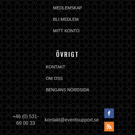
MEDLEMSKAP
BLI MEDLEM
MITT KONTO
ÖVRIGT
KONTAKT
OM OSS
BENGANS NÖRDSIDA
+46 (0) 531-
kontakt@eventsupport.se
69 00 33