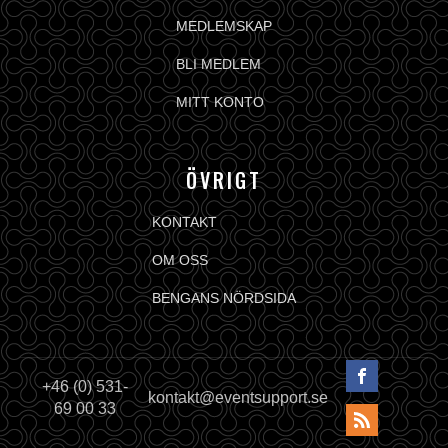
MEDLEMSKAP
BLI MEDLEM
MITT KONTO
ÖVRIGT
KONTAKT
OM OSS
BENGANS NÖRDSIDA
+46 (0) 531-
kontakt@eventsupport.se
69 00 33