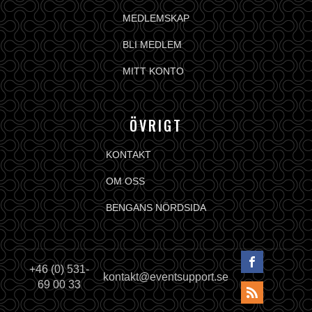
MEDLEMSKAP
BLI MEDLEM
MITT KONTO
ÖVRIGT
KONTAKT
OM OSS
BENGANS NÖRDSIDA
+46 (0) 531-
kontakt@eventsupport.se
69 00 33