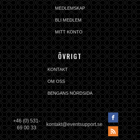
MEDLEMSKAP
BLI MEDLEM
MITT KONTO
ÖVRIGT
KONTAKT
OM OSS
BENGANS NÖRDSIDA
+46 (0) 531-
kontakt@eventsupport.se
69 00 33