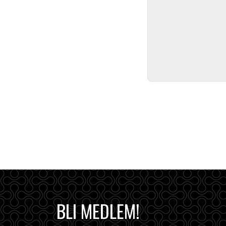
BLI MEDLEM!