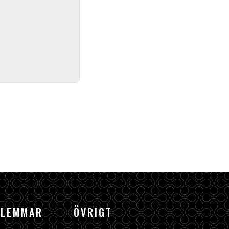
DLEMMAR
ÖVRIGT