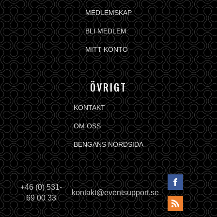
MEDLEMSKAP
BLI MEDLEM
MITT KONTO
ÖVRIGT
KONTAKT
OM OSS
BENGANS NÖRDSIDA
+46 (0) 531-
kontakt@eventsupport.se
69 00 33